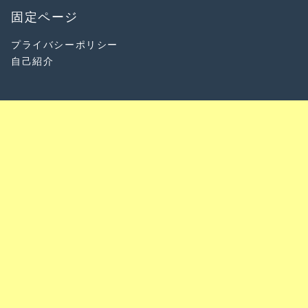
固定ページ
プライバシーポリシー
自己紹介