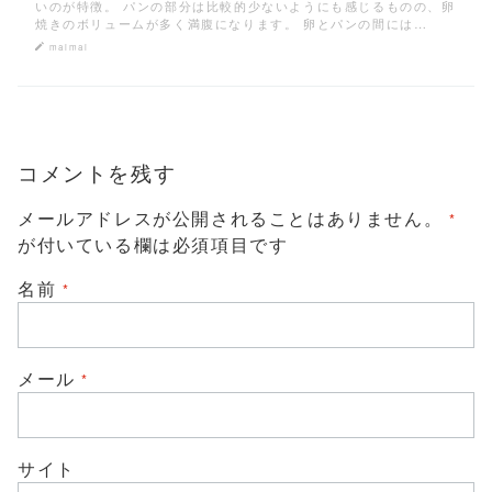
いのが特徴。 パンの部分は比較的少ないようにも感じるものの、卵
焼きのボリュームが多く満腹になります。 卵とパンの間には…
maimai
コメントを残す
メールアドレスが公開されることはありません。
*
が付いている欄は必須項目です
名前
*
メール
*
サイト