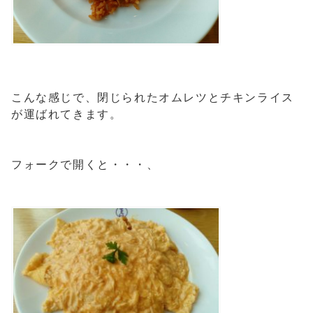
こんな感じで、閉じられたオムレツとチキンライス
が運ばれてきます。
フォークで開くと・・・、