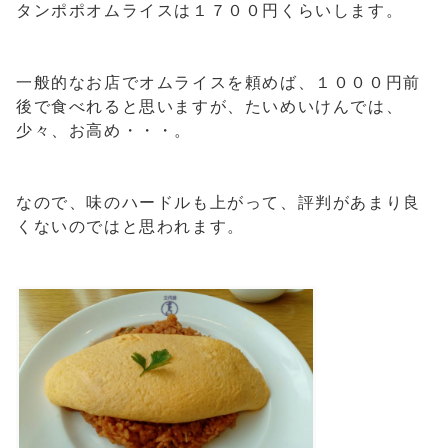
タンポポオムライスは１７００円くらいします。
一般的なお店でオムライスを頼めば、１０００円前
後で食べれると思いますが、たいめいけんでは、
少々、お高め・・・。
なので、味のハードルも上がって、評判があまり良
くないのではと思われます。