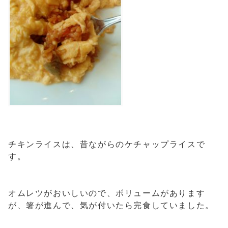
チキンライスは、昔ながらのケチャップライスで
す。
オムレツがおいしいので、ボリュームがあります
が、箸が進んで、気が付いたら完食していました。