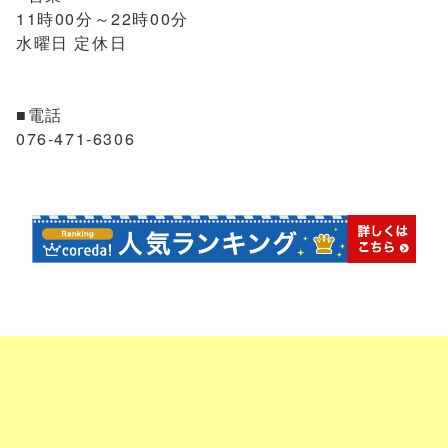
11時00分～22時00分
水曜日 定休日
■電話
076-471-6306