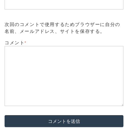
次回のコメントで使用するためブラウザーに自分の
名前、メールアドレス、サイトを保存する。
コメント
*