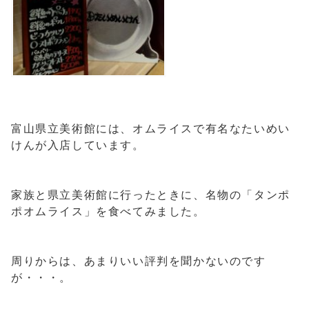
富山県立美術館には、オムライスで有名なたいめい
けんが入店しています。
家族と県立美術館に行ったときに、名物の「タンポ
ポオムライス」を食べてみました。
周りからは、あまりいい評判を聞かないのです
が・・・。