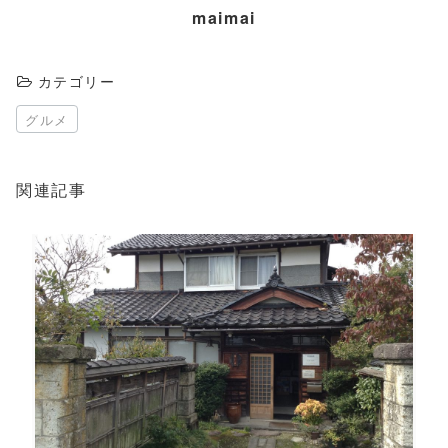
maimai
カテゴリー
グルメ
関連記事
この記事を読む