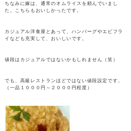
ちなみに嫁は、通常のオムライスを頼んでいまし
た。こちらもおいしかったです。
カジュアル洋食屋とあって、ハンバーグやエビフラ
イなども充実して、おいしいです。
値段はカジュアルではないかもしれません（笑）
でも、高級レストランほどではない値段設定です。
（一品１０００円～２０００円程度）