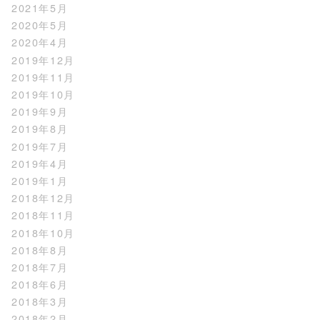
2021年5月
2020年5月
2020年4月
2019年12月
2019年11月
2019年10月
2019年9月
2019年8月
2019年7月
2019年4月
2019年1月
2018年12月
2018年11月
2018年10月
2018年8月
2018年7月
2018年6月
2018年3月
2018年2月