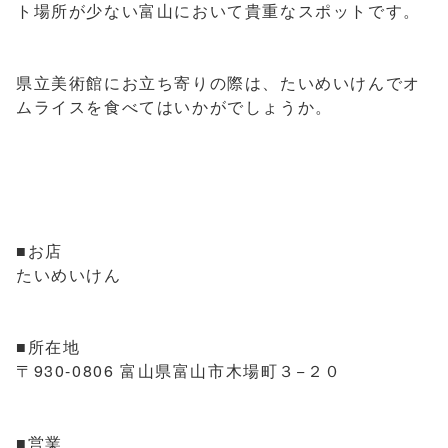
ト場所が少ない富山において貴重なスポットです。
県立美術館にお立ち寄りの際は、たいめいけんでオ
ムライスを食べてはいかがでしょうか。
■お店
たいめいけん
■所在地
〒930-0806 富山県富山市木場町３−２０
■営業