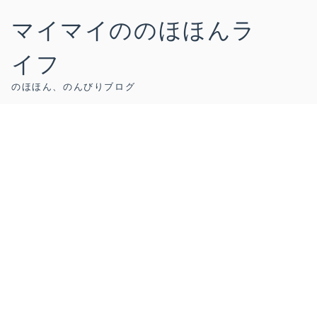
マイマイののほほんラ
イフ
のほほん、のんびりブログ