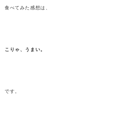
食べてみた感想は、
こりゃ、うまい。
です。