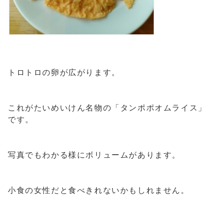
トロトロの卵が広がります。
これがたいめいけん名物の「タンポポオムライス」
です。
写真でもわかる様にボリュームがあります。
小食の女性だと食べきれないかもしれません。