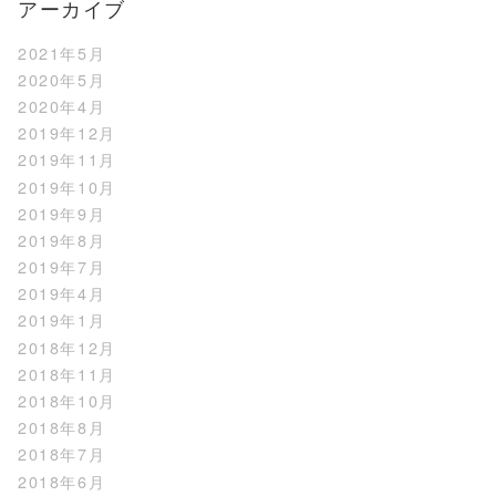
アーカイブ
2021年5月
2020年5月
2020年4月
2019年12月
2019年11月
2019年10月
2019年9月
2019年8月
2019年7月
2019年4月
2019年1月
2018年12月
2018年11月
2018年10月
2018年8月
2018年7月
2018年6月