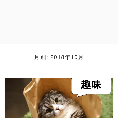
月別: 2018年10月
この記事を読む