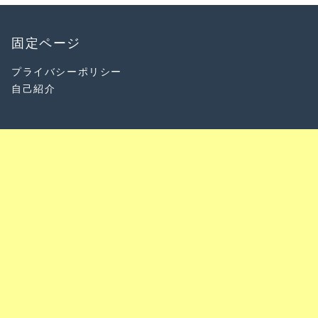
固定ページ
プライバシーポリシー
自己紹介