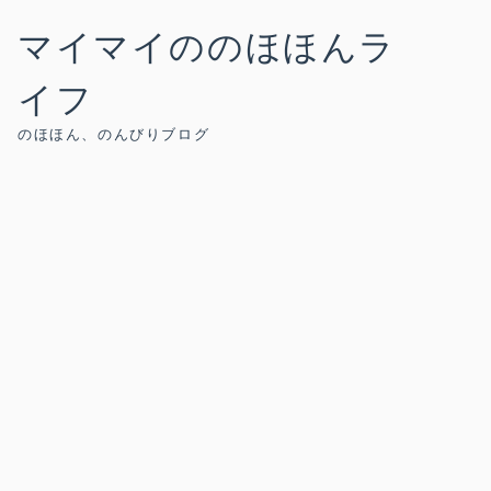
マイマイののほほんラ
イフ
のほほん、のんびりブログ