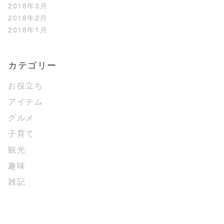
2018年3月
2018年2月
2018年1月
カテゴリー
お役立ち
アイテム
グルメ
子育て
観光
趣味
雑記