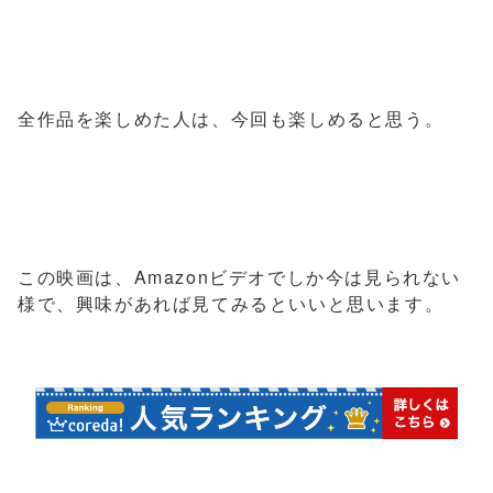
全作品を楽しめた人は、今回も楽しめると思う。
この映画は、Amazonビデオでしか今は見られない
様で、興味があれば見てみるといいと思います。