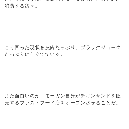
消費する我々。
こう言った現状を皮肉たっぷり、ブラックジョーク
たっぷりに仕立てている。
また面白いのが、モーガン自身がチキンサンドを販
売するファストフード店をオープンさせることだ。