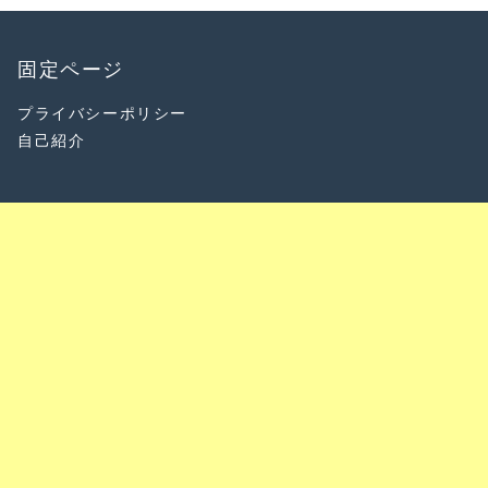
固定ページ
プライバシーポリシー
自己紹介