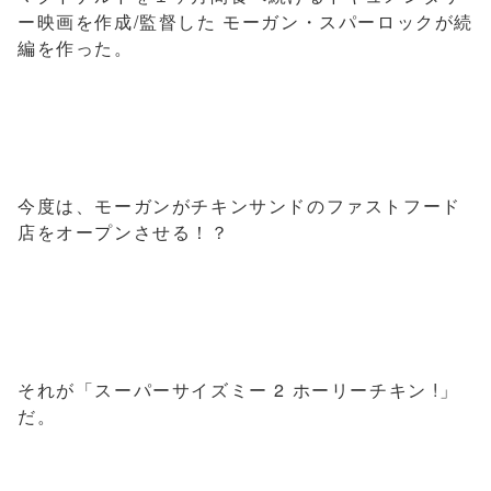
ー映画を作成/監督した モーガン・スパーロックが続
編を作った。
今度は、モーガンがチキンサンドのファストフード
店をオープンさせる！？
それが「スーパーサイズミー 2 ホーリーチキン !」
だ。