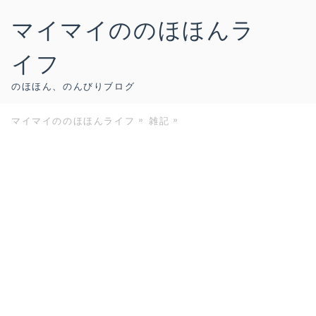
マイマイののほほんラ
イフ
のほほん、のんびりブログ
マイマイののほほんライフ
雑記