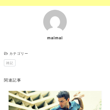
maimai
カテゴリー
雑記
関連記事