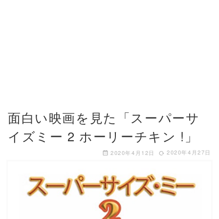
面白い映画を見た「スーパーサ
イズミー 2 ホーリーチキン !」
2020年4月27日
2020年4月12日