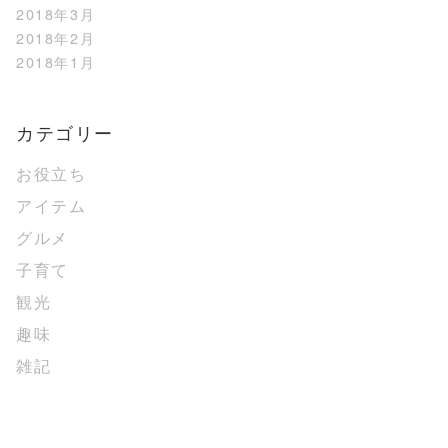
2018年3月
2018年2月
2018年1月
カテゴリー
お役立ち
アイテム
グルメ
子育て
観光
趣味
雑記