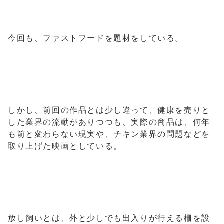
今回も、ファストフードを題材をしている。
しかし、前回の作品とは少し違って、健康を売りと
した業界の流動がありつつも、実際の商品は、何年
も前と変わらない現実や、チキン業界の問題などを
取り上げた映画としている。
放し飼いとは、外と少しでも出入りが行える柵を設