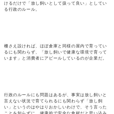
けるだけで「放し飼いとして扱って良い」としてい
る行政のルール。
柵さえ設ければ、ほぼ倉庫と同様の屋内で育ってい
るにも関わらず、「放し飼いで健康な環境で育って
います」と消費者にアピールしているのが企業だ。
行政のルールにも問題はあるが、事実は放し飼いと
言えない状況で育てられるにも関わらず「放し飼
い」というのはやはりおかしいわけで、そう言った
ことを知らずに、健康的で安全な食材だと思い込み