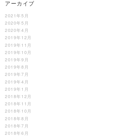
アーカイブ
2021年5月
2020年5月
2020年4月
2019年12月
2019年11月
2019年10月
2019年9月
2019年8月
2019年7月
2019年4月
2019年1月
2018年12月
2018年11月
2018年10月
2018年8月
2018年7月
2018年6月