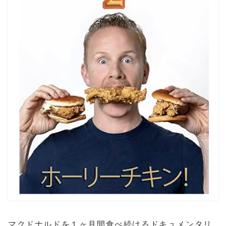
マクドナルドを１ヶ月間食べ続けるドキュメンタリ