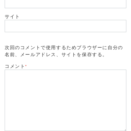
サイト
次回のコメントで使用するためブラウザーに自分の
名前、メールアドレス、サイトを保存する。
コメント
*