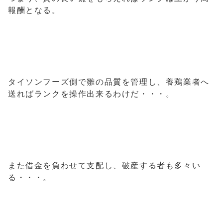
報酬となる。
タイソンフーズ側で雛の品質を管理し、養鶏業者へ
送ればランクを操作出来るわけだ・・・。
また借金を負わせて支配し、破産する者も多々い
る・・・。