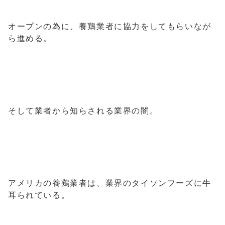
オープンの為に、養鶏業者に協力をしてもらいなが
ら進める。
そして業者から知らされる業界の闇。
アメリカの養鶏業者は、業界のタイソンフーズに牛
耳られている。