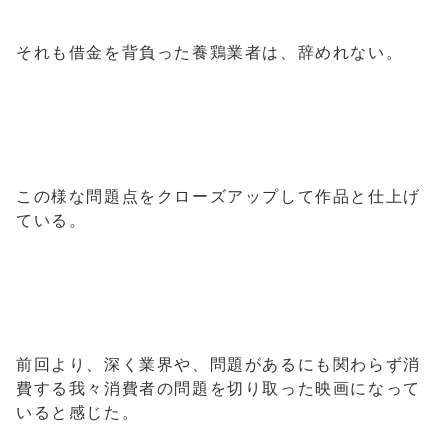
それも借金を背負った養鶏業者は、辞めれない。
この様な問題点をクローズアップして作品と仕上げ
ている。
前回より、深く業界や、問題があるにも関わらず消
費する我々消費者の問題を切り取った映画になって
いると感じた。